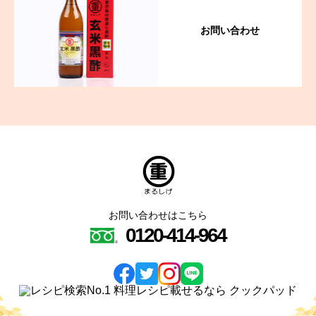
お問い合わせ
お問い合わせはこちら
0120-414-964