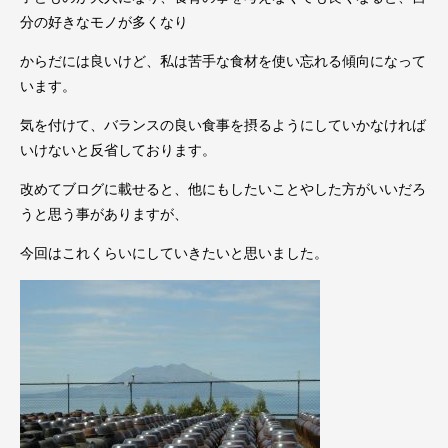
分の好きなモノが多くなり
からだには良いけど、私は苦手な食材を使い忘れる傾向になって
います。
気を付けて、バランスの良い食事を摂るようにしていかなければ
いけないと反省しております。
改めてブログに載せると、他にもしたいことやした方がいいだろ
うと思う事がありますが、
今回はこれくらいにしていきたいと思いました。