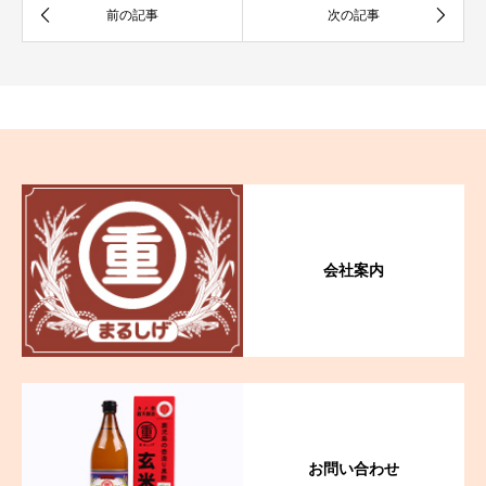
会社案内
お問い合わせ