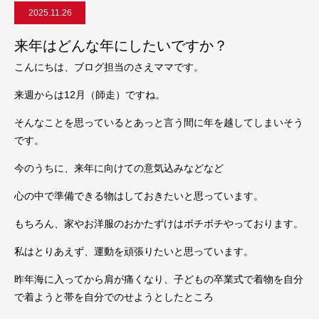
2025.11.26
来年はどんな年にしたいですか？
こんにちは、ブログ担当のさえママです。
来週からは12月（師走）ですね。
そんなことを思っているとあっと言う間に年を越してしまいそう
です。
今のうちに、来年に向けての意気込みなどなど
心の中で準備できる物はしておきたいと思っています。
もちろん、家やお洋服のおかたずけはボチボチやっております。
私はとりあえず、運動を頑張りたいと思っています。
昨年海に入ってから肩が痛くなり、子どもの卒業式で着物を自分
で着ようと帯を自分でのせようとしたところ