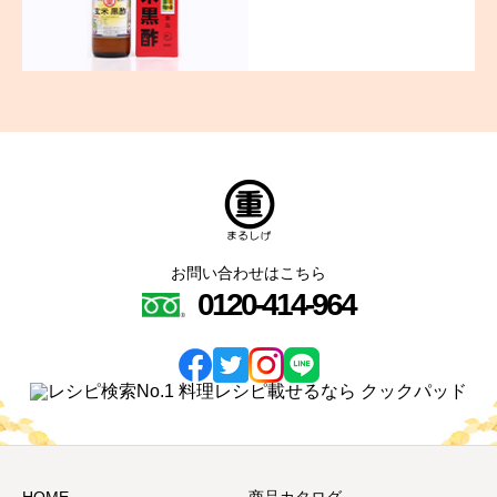
お問い合わせはこちら
0120-414-964